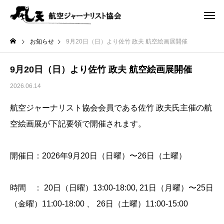
お知らせ
9月20日（日）より佐竹 政夫 航空絵画展開催
9月20日（日）より佐竹 政夫 航空絵画展開催
2026.06.14
航空ジャーナリスト協会会員である佐竹 政夫氏主催の航
空絵画展が下記要領で開催されます。
開催日：2026年9月20日（日曜）〜26日（土曜）
時間 ： 20日（日曜）13:00-18:00, 21日（月曜）〜25日
（金曜）11:00-18:00 、 26日（土曜）11:00-15:00