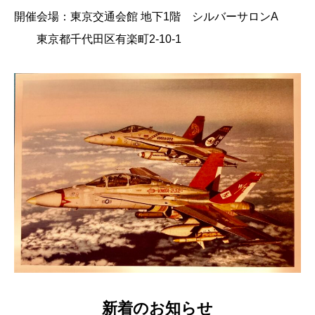
開催会場：東京交通会館 地下1階 シルバーサロンA
東京都千代田区有楽町2-10-1
新着のお知らせ