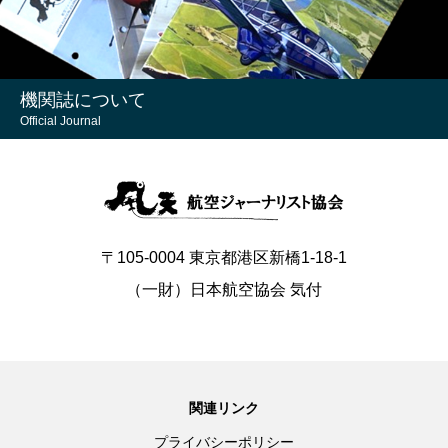
機関誌について
Official Journal
〒105-0004 東京都港区新橋1-18-1
（一財）日本航空協会 気付
関連リンク
プライバシーポリシー