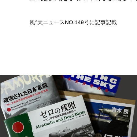
風°天ニュースNO.149号に記事記載