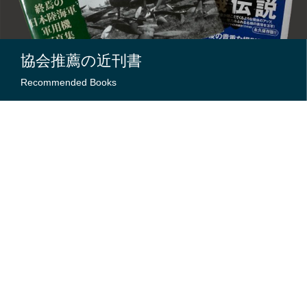
協会推薦の近刊書
Recommended Books