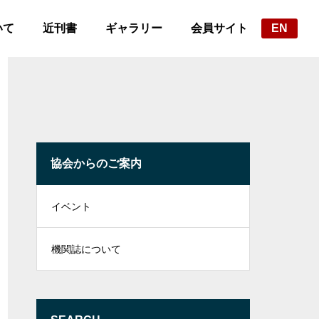
いて
近刊書
ギャラリー
会員サイト
EN
協会からのご案内
イベント
機関誌について