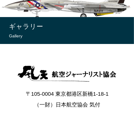
ギャラリー
Gallery
〒105-0004 東京都港区新橋1-18-1
（一財）日本航空協会 気付