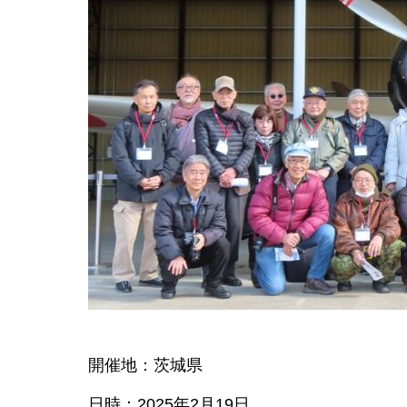
開催地：茨城県
日時：2025年2月19日