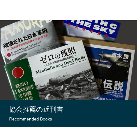
協会推薦の近刊書
Recommended Books