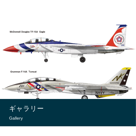
ギャラリー
Gallery