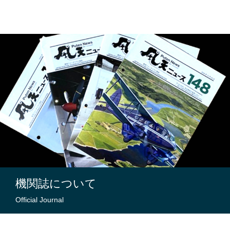
機関誌について
Official Journal