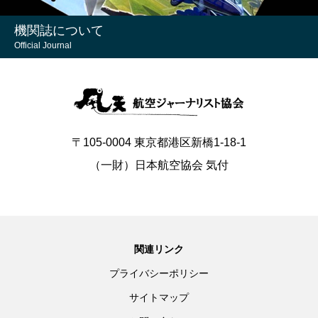
機関誌について
Official Journal
〒105-0004 東京都港区新橋1-18-1
（一財）日本航空協会 気付
関連リンク
プライバシーポリシー
サイトマップ