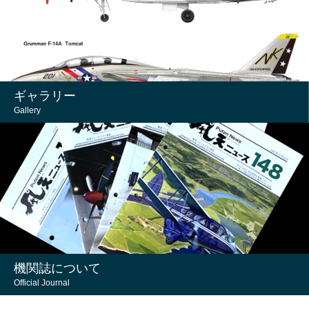
ギャラリー
Gallery
機関誌について
Official Journal