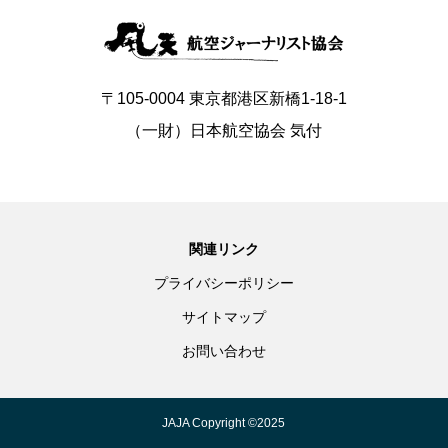
〒105-0004 東京都港区新橋1-18-1
（一財）日本航空協会 気付
関連リンク
プライバシーポリシー
サイトマップ
お問い合わせ
JAJA Copyright ©︎2025